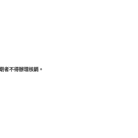
期者不得辦理核銷。